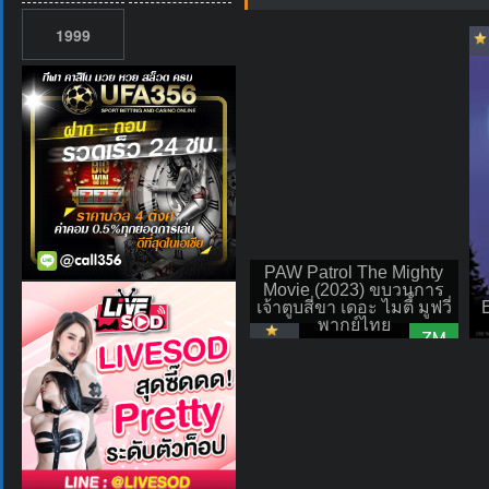
1999
PAW Patrol The Mighty
Movie (2023) ขบวนการ
เจ้าตูบสี่ขา เดอะ ไมตี้ มูฟวี่
E
พากย์ไทย
ZM