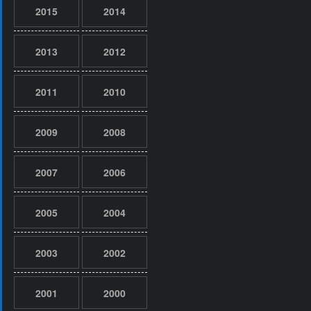
2015
2014
2013
2012
2011
2010
2009
2008
2007
2006
2005
2004
2003
2002
2001
2000