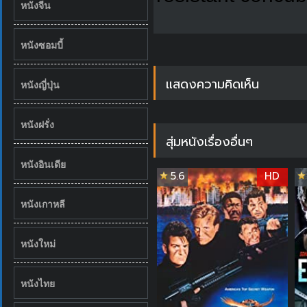
หนังจีน
หนังซอมบี้
แสดงความคิดเห็น
หนังญี่ปุ่น
หนังฝรั่ง
สุ่มหนังเรื่องอื่นๆ
หนังอินเดีย
5.6
HD
หนังเกาหลี
หนังใหม่
หนังไทย