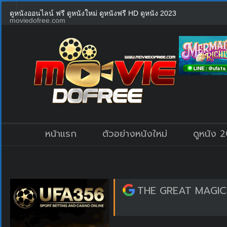
ดูหนังออนไลน์ ฟรี ดูหนังใหม่ ดูหนังฟรี HD ดูหนัง 2023
moviedofree.com
หน้าแรก
ตัวอย่างหนังใหม่
ดูหนัง 
THE GREAT MAGICIA