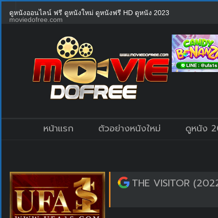
ดูหนังออนไลน์ ฟรี ดูหนังใหม่ ดูหนังฟรี HD ดูหนัง 2023
moviedofree.com
หน้าแรก
ตัวอย่างหนังใหม่
ดูหนัง 
THE VISITOR (202