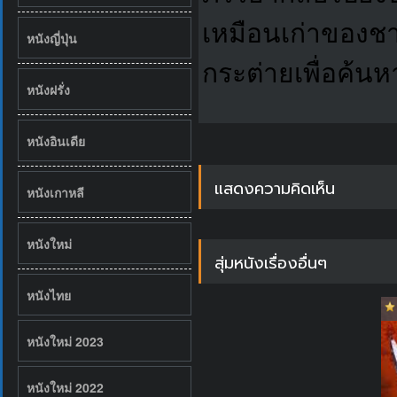
เหมือนเก่าของชา
หนังญี่ปุ่น
กระต่ายเพื่อค้นห
หนังฝรั่ง
หนังอินเดีย
แสดงความคิดเห็น
หนังเกาหลี
หนังใหม่
สุ่มหนังเรื่องอื่นๆ
หนังไทย
หนังใหม่ 2023
หนังใหม่ 2022