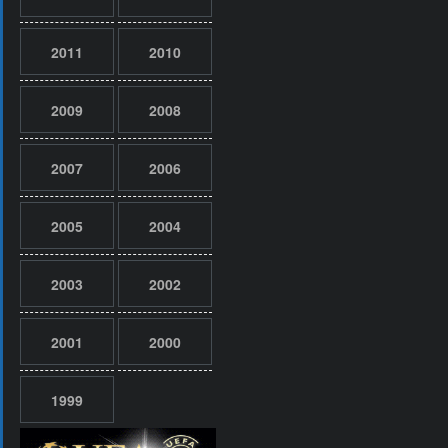
2011
2010
2009
2008
2007
2006
2005
2004
2003
2002
2001
2000
1999