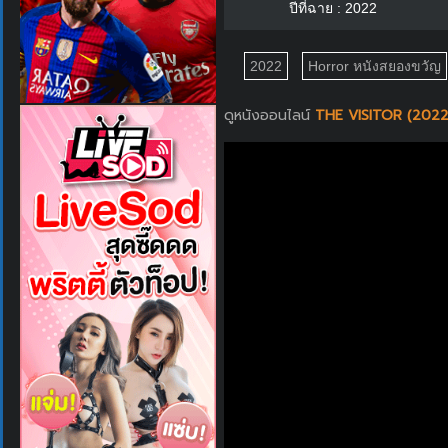
ปีที่ฉาย : 2022
2022
Horror หนังสยองขวัญ
ดูหนังออนไลน์
THE VISITOR (2022