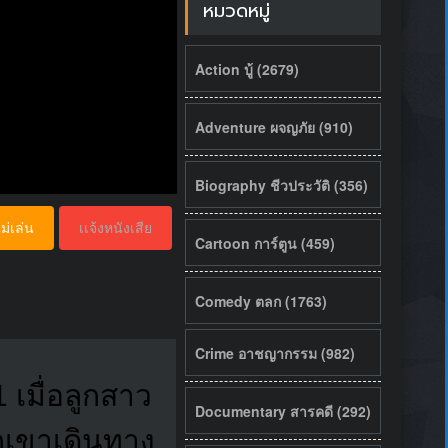
หมวดหมู่
Action บู้ (2679)
Adventure ผจญภัย (910)
Biography ชีวประวัติ (356)
ม่เล่น
เเจ้งหนังเสีย
Cartoon การ์ตูน (459)
Comedy ตลก (1763)
Crime อาชญากรรม (982)
 เมื่อลูกสาว
Documentary สารคดี (292)
กเขาเดินทาง