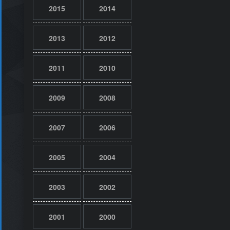
2015
2014
2013
2012
2011
2010
2009
2008
2007
2006
2005
2004
2003
2002
2001
2000