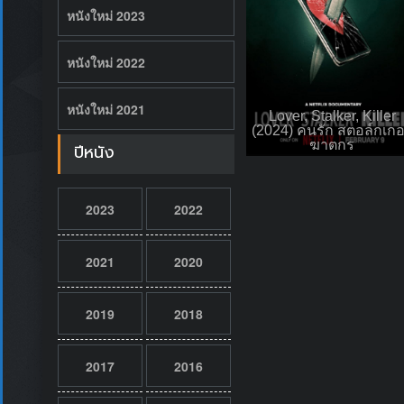
หนังใหม่ 2023
หนังใหม่ 2022
หนังใหม่ 2021
Lover, Stalker, Killer
(2024) คนรัก สตอล์กเกอ
ฆาตกร
ปีหนัง
2023
2022
2021
2020
2019
2018
2017
2016