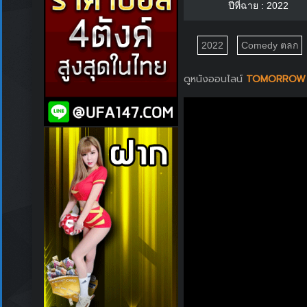
ปีที่ฉาย : 2022
2022
Comedy ตลก
ดูหนังออนไลน์
TOMORROW I