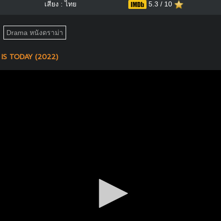
เสียง : ไทย
5.3 / 10
Drama หนังดราม่า
S TODAY (2022)