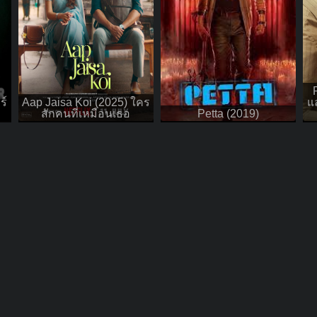
ร์
Aap Jaisa Koi (2025) ใคร
แ
สักคนที่เหมือนเธอ
Petta (2019)