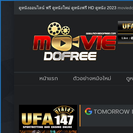
ดูหนังออนไลน์ ฟรี ดูหนังใหม่ ดูหนังฟรี HD ดูหนัง 2023
moviedo
หน้าแรก
ตัวอย่างหนังใหม่
ดู
TOMORROW IS