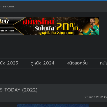
free.com
หนัง 2025
ดูหนัง 2024
หนังแอคชั่น
หนั
 TODAY (2022)
หน้าแรก
2022
C