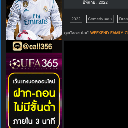
ปีที่ฉาย : 2022
2022
Comedy ตลก
Dram
ดูหนังออนไลน์
WEEKEND FAMILY C