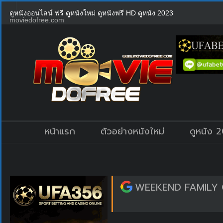
ดูหนังออนไลน์ ฟรี ดูหนังใหม่ ดูหนังฟรี HD ดูหนัง 2023
moviedofree.com
หน้าแรก
ตัวอย่างหนังใหม่
ดูหนัง 
WEEKEND FAMILY 