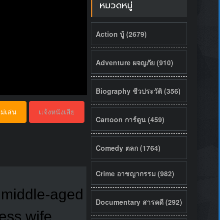
หมวดหมู่
Action บู้ (2679)
Adventure ผจญภัย (910)
Biography ชีวประวัติ (356)
ม่เล่น
เเจ้งหนังเสีย
Cartoon การ์ตูน (459)
Comedy ตลก (1764)
Crime อาชญากรรม (982)
l middle-aged
Documentary สารคดี (292)
ss wife,