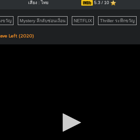
เสียง : ไทย
5.3 / 10
องขวัญ
Mystery ลึกลับซ่อนเงื่อน
NETFLIX
Thriller ระทึกขวัญ
ave Left (2020)