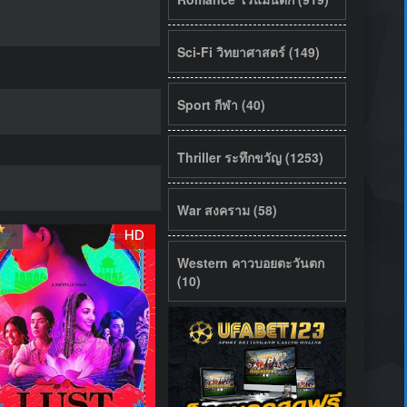
Sci-Fi วิทยาศาสตร์ (149)
Sport กีฬา (40)
Thriller ระทึกขวัญ (1253)
War สงคราม (58)
HD
Western คาวบอยตะวันตก
(10)