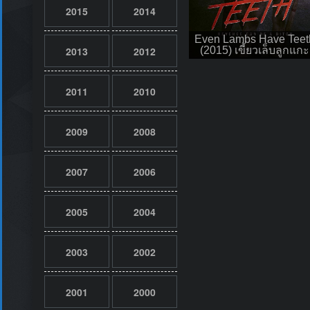
2015
2014
Even Lambs Have Teet
(2015) เขี้ยวเล็บลูกแกะ
2013
2012
2011
2010
2009
2008
2007
2006
2005
2004
2003
2002
2001
2000