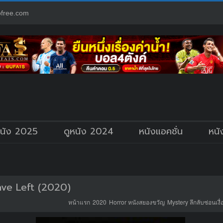
free.com
หนัง 2025
ดูหนัง 2024
หนังแอคชั่น
หนั
ve Left (2020)
หน้าแรก
2020
Horror หนังสยองขวัญ
Mystery ลึกลับซ่อนเงื่