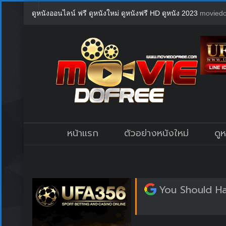
ดูหนังออนไลน์ ฟรี ดูหนังใหม่ ดูหนังฟรี HD ดูหนัง 2023
moviedo
หน้าแรก
ตัวอย่างหนังใหม่
ดู
You Should Ha