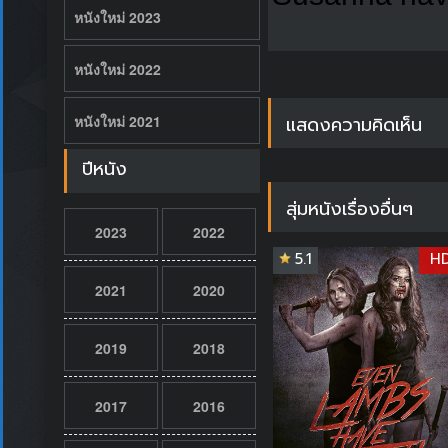
หนังใหม่ 2023
หนังใหม่ 2022
แสดงความคิดเห็น
หนังใหม่ 2021
ปีหนัง
สุ่มหนังเรื่องอื่นๆ
2023
2022
5.1
H
2021
2020
2019
2018
2017
2016