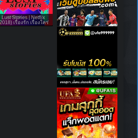
Lust Stories | Netflix
2018) เรื่องรัก เรื่องใคร่