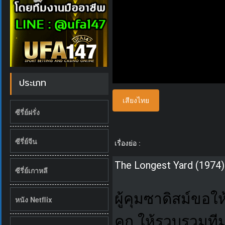
ประเภท
เสียงไทย
ซีรี่ย์ฝรั่ง
ซีรี่ย์จีน
เรื่องย่อ :
The Longest Yard (1974)
ซีรี่ย์เกาหลี
ผู้คุมซาดิสม์ขอใ
หนัง Netflix
คุก ให้รวบรวมทีม