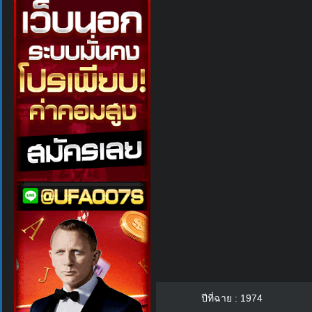
ปีที่ฉาย : 1974