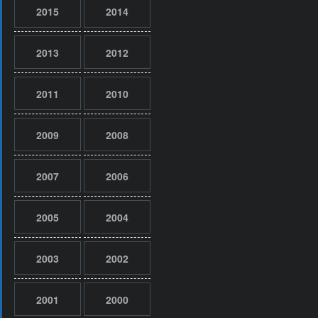
2015
2014
2013
2012
2011
2010
2009
2008
2007
2006
2005
2004
2003
2002
2001
2000